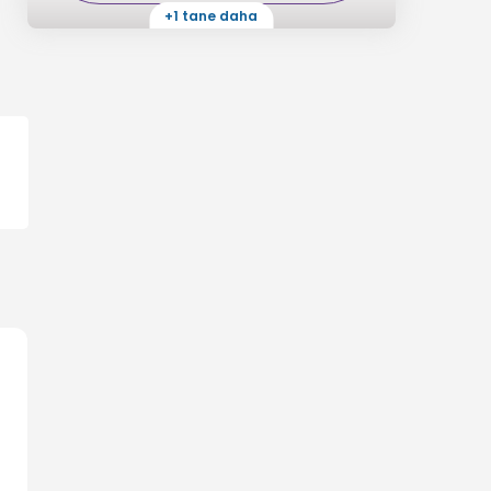
+1 tane daha