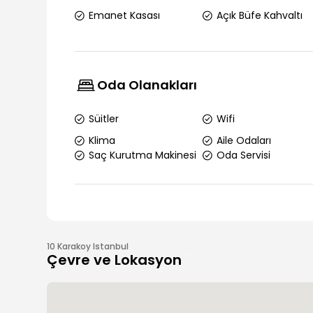
Emanet Kasası
Açık Büfe Kahvaltı
Oda Olanakları
Süitler
Wifi
Klima
Aile Odaları
Saç Kurutma Makinesi
Oda Servisi
10 Karakoy Istanbul
Çevre ve Lokasyon