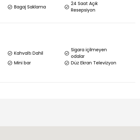
24 Saat Açık
Bagaj Saklama
Resepsiyon
Sigara içilmeyen
Kahvaltı Dahil
odalar
Mini bar
Düz Ekran Televizyon