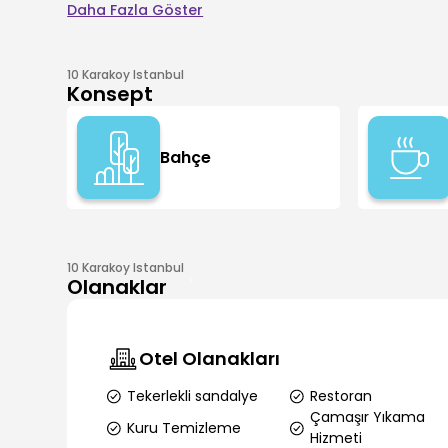
Daha Fazla Göster
10 Karakoy Istanbul
Konsept
Bahçe
10 Karakoy Istanbul
Olanaklar
Otel Olanakları
Tekerlekli sandalye
Restoran
Çamaşır Yıkama
Kuru Temizleme
Hizmeti