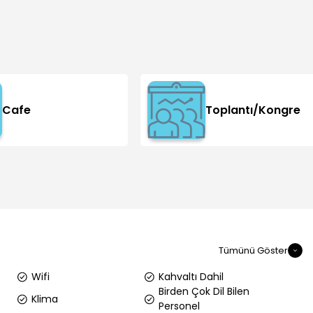
Cafe
Toplantı/Kongre
Tümünü Göster
Wifi
Kahvaltı Dahil
Birden Çok Dil Bilen
Klima
Personel