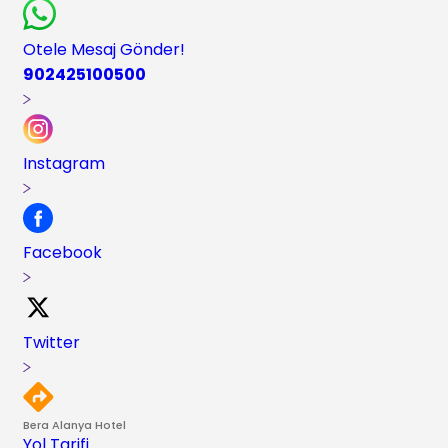
Otele Mesaj Gönder!
902425100500
Instagram
Facebook
Twitter
Bera Alanya Hotel
Yol Tarifi