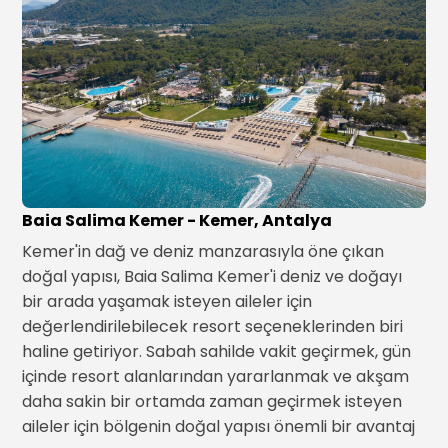
Baia Salima Kemer - Kemer, Antalya
Kemer'in dağ ve deniz manzarasıyla öne çıkan
doğal yapısı, Baia Salima Kemer'i deniz ve doğayı
bir arada yaşamak isteyen aileler için
değerlendirilebilecek resort seçeneklerinden biri
haline getiriyor. Sabah sahilde vakit geçirmek, gün
içinde resort alanlarından yararlanmak ve akşam
daha sakin bir ortamda zaman geçirmek isteyen
aileler için bölgenin doğal yapısı önemli bir avantaj