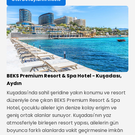
BEKS Premium Resort & Spa Hotel - Kuşadası,
Aydın
Kuşadası'nda sahil şeridine yakın konumu ve resort
düzeniyle öne çıkan BEKS Premium Resort & Spa
Hotel, çocuklu aileler için denize kolay erişim ve
geniş ortak alanlar sunuyor. Kuşadası'nın yaz
atmosferiyle birleşen resort yapısı, ailelerin gün
boyunca farklı alanlarda vakit geçirmesine imkân