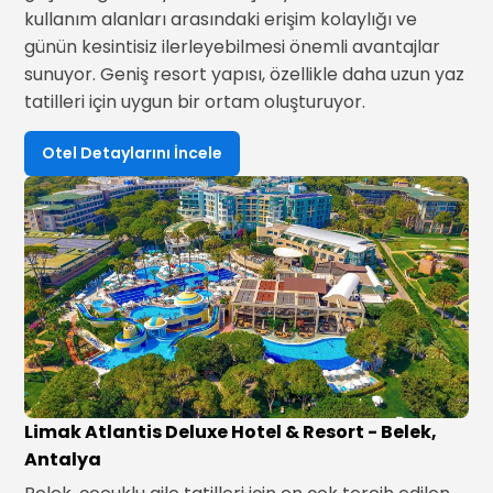
kullanım alanları arasındaki erişim kolaylığı ve
günün kesintisiz ilerleyebilmesi önemli avantajlar
sunuyor. Geniş resort yapısı, özellikle daha uzun yaz
tatilleri için uygun bir ortam oluşturuyor.
Otel Detaylarını İncele
Limak Atlantis Deluxe Hotel & Resort - Belek,
Antalya