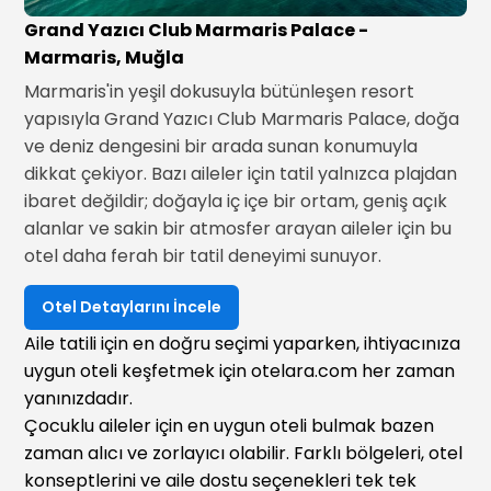
Grand Yazıcı Club Marmaris Palace -
Marmaris, Muğla
Marmaris'in yeşil dokusuyla bütünleşen resort
yapısıyla Grand Yazıcı Club Marmaris Palace, doğa
ve deniz dengesini bir arada sunan konumuyla
dikkat çekiyor. Bazı aileler için tatil yalnızca plajdan
ibaret değildir; doğayla iç içe bir ortam, geniş açık
alanlar ve sakin bir atmosfer arayan aileler için bu
otel daha ferah bir tatil deneyimi sunuyor.
Otel Detaylarını İncele
Aile tatili için en doğru seçimi yaparken, ihtiyacınıza
uygun oteli keşfetmek için otelara.com her zaman
yanınızdadır.
Çocuklu aileler için en uygun oteli bulmak bazen
zaman alıcı ve zorlayıcı olabilir. Farklı bölgeleri, otel
konseptlerini ve aile dostu seçenekleri tek tek