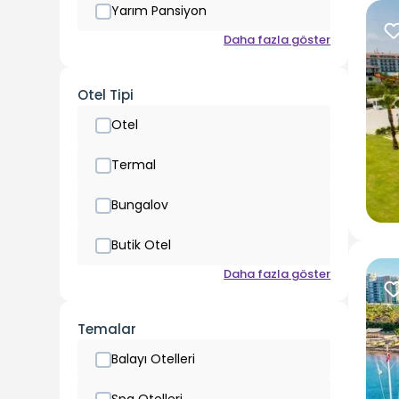
Yarım Pansiyon
Daha fazla göster
Otel Tipi
Otel
Termal
Bungalov
Butik Otel
Daha fazla göster
Temalar
Balayı Otelleri