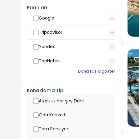
Puanları
Google
Tripadvisor
Yandex
TopHotels
Daha fazla göster
Konaklama Tipi
Alkolsüz Her şey Dahil
Oda Kahvaltı
Tam Pansiyon