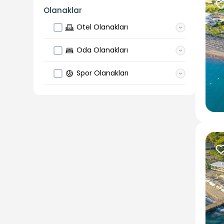
Olanaklar
Otel Olanakları
Oda Olanakları
Spor Olanakları