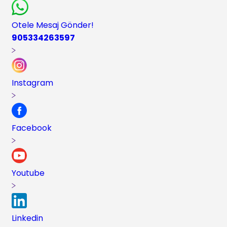
Otele Mesaj Gönder!
905334263597
Instagram
Facebook
Youtube
Linkedin