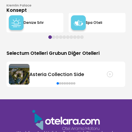
Kremlin Palace
Konsept
Denize Sıfır
Spa Oteli
Selectum Otelleri
Grubun Diğer Otelleri
Asteria Collection Side