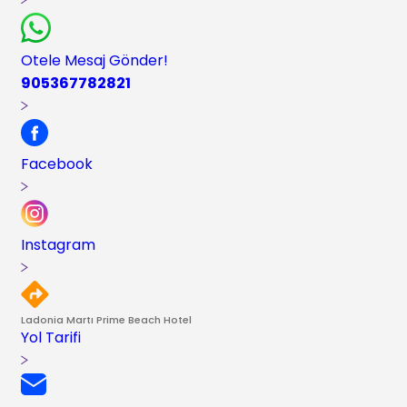
Otele Mesaj Gönder!
905367782821
Facebook
Instagram
Ladonia Martı Prime Beach Hotel
Yol Tarifi