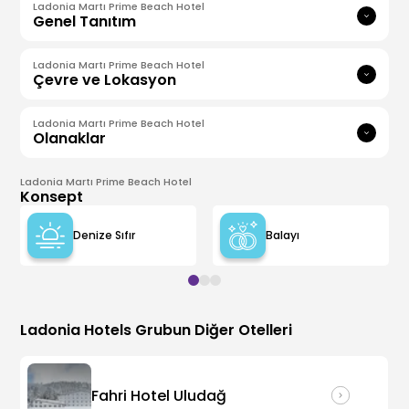
Ladonia Martı Prime Beach Hotel
Genel Tanıtım
Ladonia Martı Prime Beach Hotel
Çevre ve Lokasyon
Ladonia Martı Prime Beach Hotel
Olanaklar
Ladonia Martı Prime Beach Hotel
Konsept
Denize Sıfır
Balayı
Ladonia Hotels
Grubun Diğer Otelleri
Fahri Hotel Uludağ