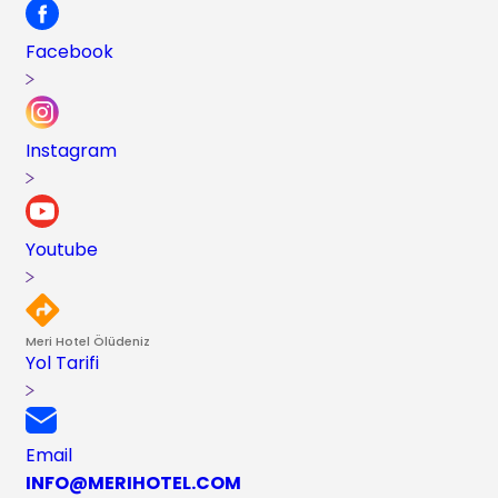
Facebook
Instagram
Youtube
Meri Hotel Ölüdeniz
Yol Tarifi
Email
INFO@MERIHOTEL.COM