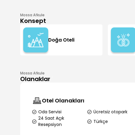
Mossa Afkule
Konsept
Doğa Oteli
Mossa Afkule
Olanaklar
Otel Olanakları
Oda Servisi
Ücretsiz otopark
24 Saat Açık
Türkçe
Resepsiyon