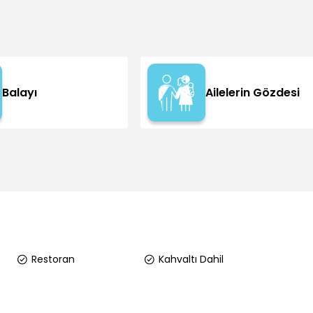
Balayı
Ailelerin Gözdesi
Restoran
Kahvaltı Dahil