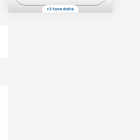
+2 tane daha