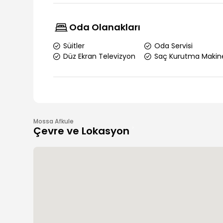
Oda Olanakları
Süitler
Oda Servisi
Düz Ekran Televizyon
Saç Kurutma Makin
Mossa Afkule
Çevre ve Lokasyon