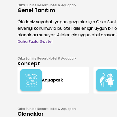
Orka Sunlife Resort Hotel & Aquapark
Genel Tanıtım
Ölüdeniz seyahati yapan gezginler için Orka Sunli
elverişli konumuyla bu otel, aileler için uygun bir
olanakları sunuyor. Aileler için uygun otel arayanl
Daha Fazla Göster
Orka Sunlife Resort Hotel & Aquapark
Konsept
Aquapark
Orka Sunlife Resort Hotel & Aquapark
Olanaklar