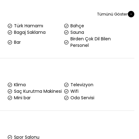
Tümünü Göster
Türk Hamamı
Bahçe
Bagaj Saklama
Sauna
Birden Çok Dil Bilen
Bar
Personel
Klima
Televizyon
Saç Kurutma Makinesi
Wifi
Mini bar
Oda Servisi
Spor Salonu