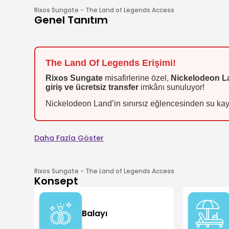
Rixos Sungate - The Land of Legends Access
Genel Tanıtım
The Land Of Legends Erişimi!
Rixos Sungate
misafirlerine özel,
Nickelodeon L
giriş ve ücretsiz transfer
imkânı sunuluyor!
Nickelodeon Land’in sınırsız eğlencesinden su kayd
Daha Fazla Göster
Rixos Sungate - The Land of Legends Access
Konsept
Balayı