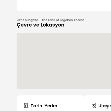
Rixos Sungate - The Land of Legends Access
Çevre ve Lokasyon
Tarihi Yerler
Ulaş