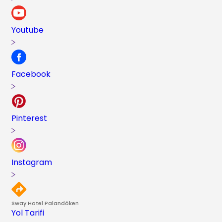
Youtube
Facebook
Pinterest
Instagram
Sway Hotel Palandöken
Yol Tarifi