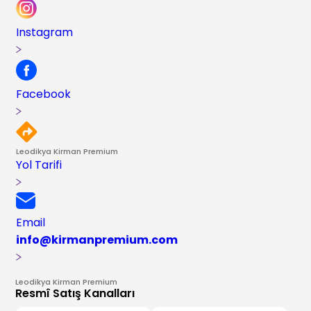
Instagram
Facebook
Leodikya Kirman Premium
Yol Tarifi
Email
info@kirmanpremium.com
Leodikya Kirman Premium
Resmî Satış Kanalları