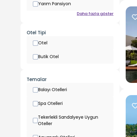
Yarım Pansiyon
Daha fazla göster
Otel Tipi
Otel
Butik Otel
Temalar
Balayı Otelleri
Spa Otelleri
Tekerlekli Sandalyeye Uygun
Oteller