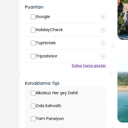
Puanları
Google
HolidayCheck
TopHotels
Tripadvisor
Daha fazla göster
Konaklama Tipi
Alkolsüz Her şey Dahil
Oda Kahvaltı
Tam Pansiyon