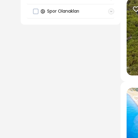
Spor Olanakları